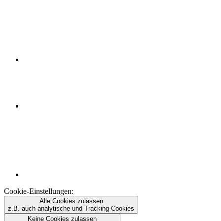
Cookie-Einstellungen:
Alle Cookies zulassen
z.B. auch analytische und Tracking-Cookies
Keine Cookies zulassen