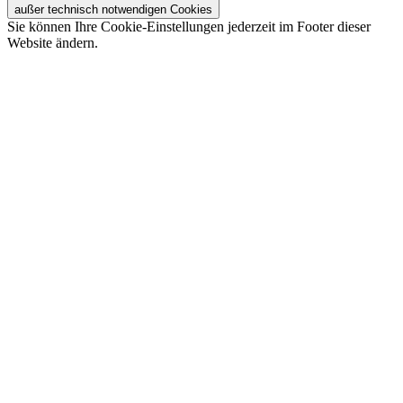
außer technisch notwendigen Cookies
Sie können Ihre Cookie-Einstellungen jederzeit im Footer dieser
Website ändern.