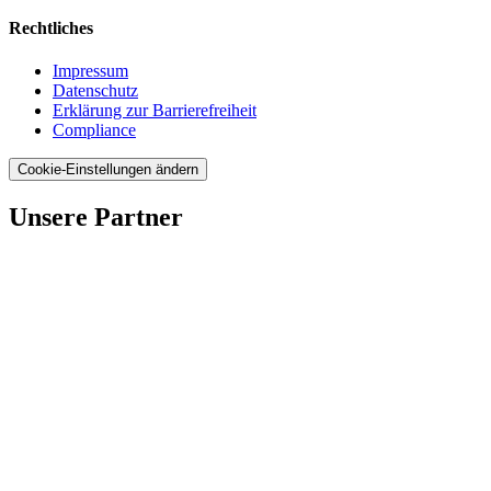
Rechtliches
Impressum
Datenschutz
Erklärung zur Barrierefreiheit
Compliance
Cookie-Einstellungen ändern
Unsere Partner