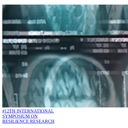
#12TH INTERNATIONAL
SYMPOSIUM ON
RESILIENCE RESEARCH