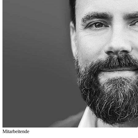
Mitarbeitende