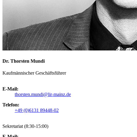
Dr. Thorsten Mundi
Kaufmännischer Geschäftsführer
E-Mail:
thorsten.mundi@lir-mainz.de
Telefon:
+49 (0)6131 89448-02
Sekretariat (8:30-15:00)
E-Mail: