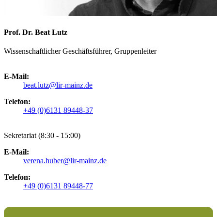
Prof. Dr. Beat Lutz
Wissenschaftlicher Geschäftsführer, Gruppenleiter
E-Mail:
beat.lutz@lir-mainz.de
Telefon:
+49 (0)6131 89448-37
Sekretariat (8:30 - 15:00)
E-Mail:
verena.huber@lir-mainz.de
Telefon:
+49 (0)6131 89448-77