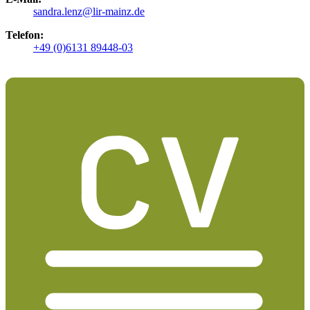
sandra.lenz@lir-mainz.de
Telefon:
+49 (0)6131 89448-03