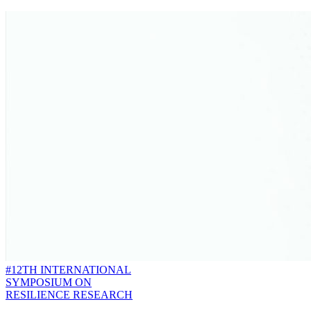
#12TH INTERNATIONAL
SYMPOSIUM ON
RESILIENCE RESEARCH