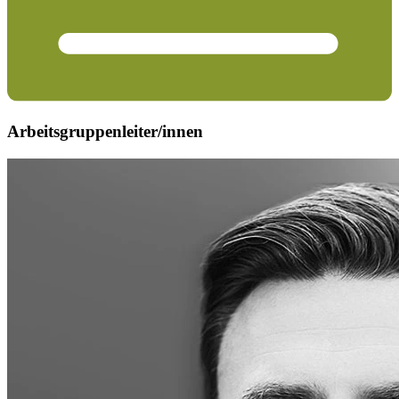
Arbeitsgruppenleiter/innen