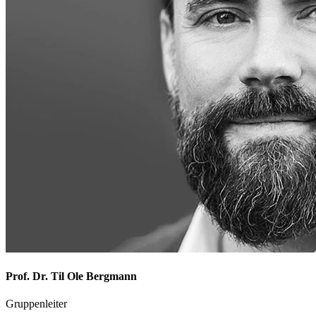
Prof. Dr. Til Ole Bergmann
Gruppenleiter