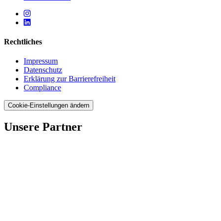
Rechtliches
Impressum
Datenschutz
Erklärung zur Barrierefreiheit
Compliance
Cookie-Einstellungen ändern
Unsere Partner