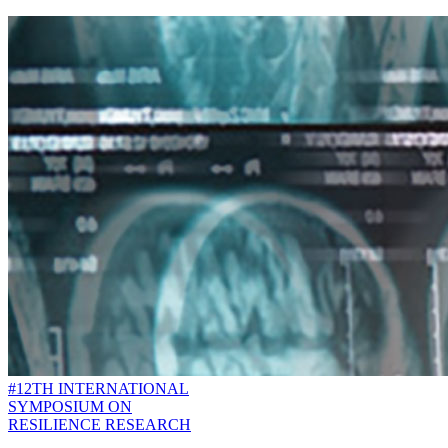
#12TH INTERNATIONAL
SYMPOSIUM ON
RESILIENCE RESEARCH