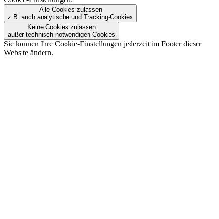
Alle Cookies zulassen
z.B. auch analytische und Tracking-Cookies
Keine Cookies zulassen
außer technisch notwendigen Cookies
Sie können Ihre Cookie-Einstellungen jederzeit im Footer dieser
Website ändern.