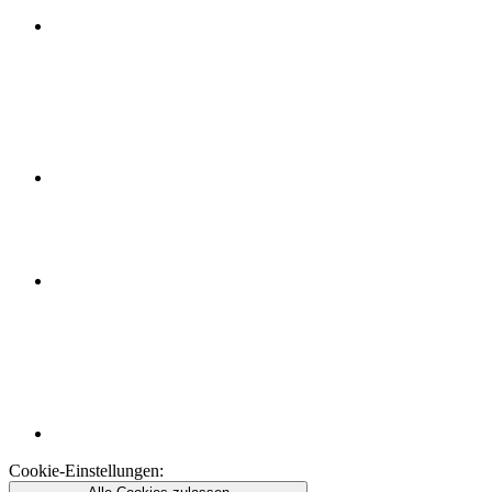
Cookie-Einstellungen: