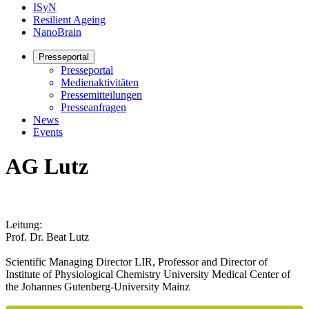
ISyN
Resilient Ageing
NanoBrain
Presseportal
Presseportal
Medienaktivitäten
Pressemitteilungen
Presseanfragen
News
Events
AG Lutz
Leitung:
Prof. Dr. Beat Lutz
Scientific Managing Director LIR, Professor and Director of
Institute of Physiological Chemistry University Medical Center of
the Johannes Gutenberg-University Mainz