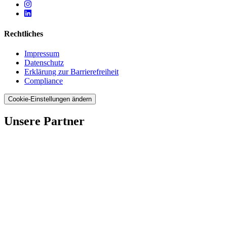
Rechtliches
Impressum
Datenschutz
Erklärung zur Barrierefreiheit
Compliance
Cookie-Einstellungen ändern
Unsere Partner