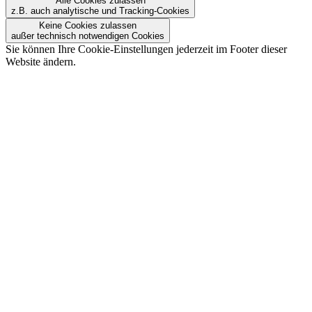
Alle Cookies zulassen
z.B. auch analytische und Tracking-Cookies
Keine Cookies zulassen
außer technisch notwendigen Cookies
Sie können Ihre Cookie-Einstellungen jederzeit im Footer dieser
Website ändern.