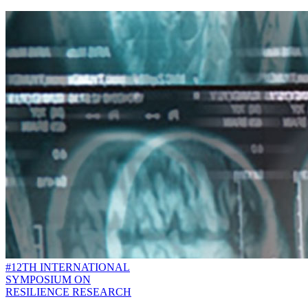
#12TH INTERNATIONAL
SYMPOSIUM ON
RESILIENCE RESEARCH