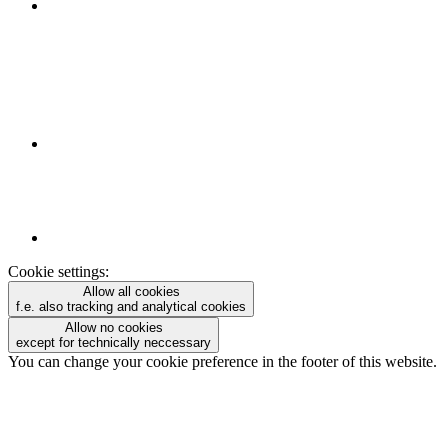
Cookie settings:
Allow all cookies
f.e. also tracking and analytical cookies
Allow no cookies
except for technically neccessary
You can change your cookie preference in the footer of this website.