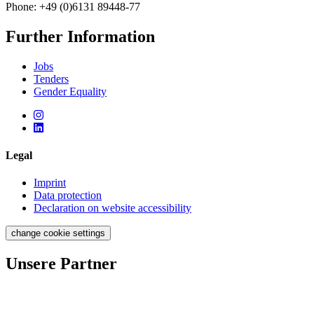
Phone: +49 (0)6131 89448-77
Further Information
Jobs
Tenders
Gender Equality
Legal
Imprint
Data protection
Declaration on website accessibility
change cookie settings
Unsere Partner