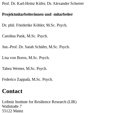
Prof. Dr. Karl-Heinz Küfer, Dr. Alexander Scherrer
Projektmitarbeiterinnen und -mitarbeiter
Dr. phil. Friederike Köhler, M.Sc. Psych.
Carolina Pank, M.Sc. Psych.
Jun.-Prof. Dr. Sarah Schäfer, M.Sc. Psych.
Lisa von Boros, M.Sc. Psych.
Tabea Werner, M.Sc. Psych.
Federico Zappalà, M.Sc. Psych.
Contact
Leibniz Institute for Resilience Research (LIR)
Wallstraße 7
55122 Mainz