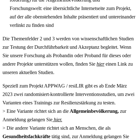
Forschungswelt: eine übersichtliche Internetseite zum Projekt,
auf der alle obenstehenden Inhalte präsentiert und untereinander
verlinkt zu finden sind
Die Themenfelder 2 und 3 werden von wissenschaftlichen Studien
zur Testung der Durchführbarkeit und Akzeptanz begleitet. Wenn
Sie unsere Forschung als Probandin oder Proband für dieses oder
andere Projekte unterstützen wollen, finden Sie
hier
einen Link zu
unseren aktuellen Studien.
Speziell zum Projekt APPWAG / resiLIR gibt es ab Ende März
2023 zwei randomisiert-kontrollierte Interventionsstudien, um zwei
Varianten eines Trainings zur Resilienzstärkung zu testen.
> Eine Variante richtet sich an die
Allgemeinbevölkerung,
zur
Anmeldung gelangen Sie
hier.
> Die andere Variante richtet sich an Menschen, die als
Gesundheitsfachkräfte
tätig sind, zur Anmeldung gelangen Sie