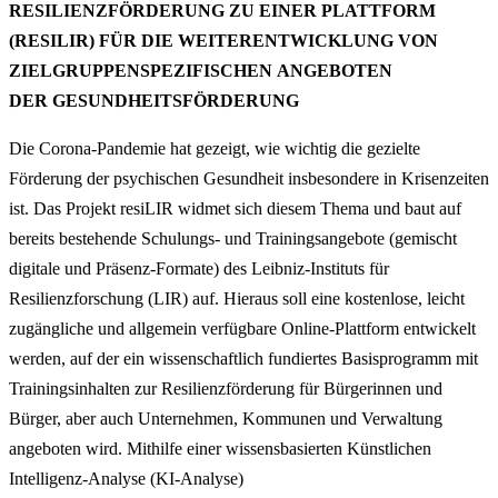
RESILIENZFÖRDERUNG ZU EINER PLATTFORM
(RESILIR) FÜR DIE WEITERENTWICKLUNG VON
ZIELGRUPPENSPEZIFISCHEN ANGEBOTEN
DER GESUNDHEITSFÖRDERUNG
Die Corona-Pandemie hat gezeigt, wie wichtig die gezielte
Förderung der psychischen Gesundheit insbesondere in Krisenzeiten
ist. Das Projekt resiLIR widmet sich diesem Thema und baut auf
bereits bestehende Schulungs- und Trainingsangebote (gemischt
digitale und Präsenz-Formate) des Leibniz-Instituts für
Resilienzforschung (LIR) auf. Hieraus soll eine kostenlose, leicht
zugängliche und allgemein verfügbare Online-Plattform entwickelt
werden, auf der ein wissenschaftlich fundiertes Basisprogramm mit
Trainingsinhalten zur Resilienzförderung für Bürgerinnen und
Bürger, aber auch Unternehmen, Kommunen und Verwaltung
angeboten wird. Mithilfe einer wissensbasierten Künstlichen
Intelligenz-Analyse (KI-Analyse)