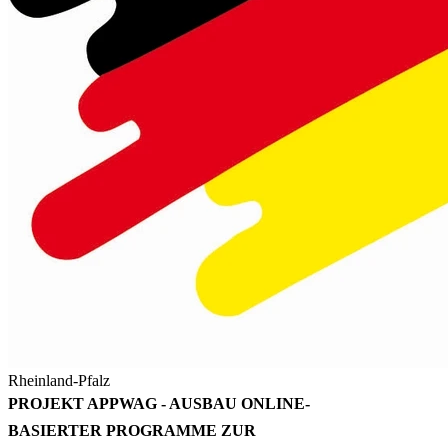
Rheinland-Pfalz
PROJEKT APPWAG - AUSBAU ONLINE-
BASIERTER PROGRAMME ZUR