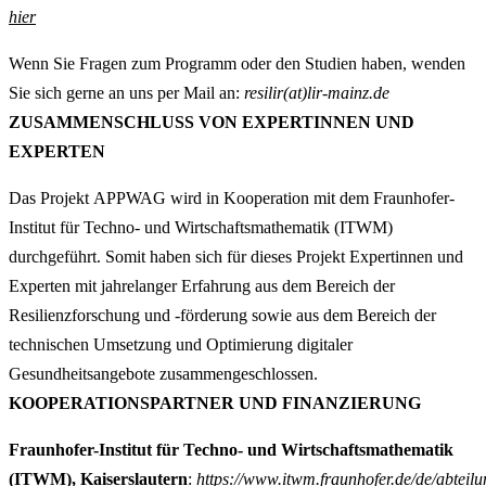
hier
Wenn Sie Fragen zum Programm oder den Studien haben, wenden
Sie sich gerne an uns per Mail an:
resilir(at)lir-mainz.de
ZUSAMMENSCHLUSS VON EXPERTINNEN UND
EXPERTEN
Das Projekt APPWAG wird in Kooperation mit dem Fraunhofer-
Institut für Techno- und Wirtschaftsmathematik (ITWM)
durchgeführt. Somit haben sich für dieses Projekt Expertinnen und
Experten mit jahrelanger Erfahrung aus dem Bereich der
Resilienzforschung und -förderung sowie aus dem Bereich der
technischen Umsetzung und Optimierung digitaler
Gesundheitsangebote zusammengeschlossen.
KOOPERATIONSPARTNER UND FINANZIERUNG
Fraunhofer-Institut für Techno- und Wirtschaftsmathematik
(ITWM), Kaiserslautern
:
https://www.itwm.fraunhofer.de/de/abteilu