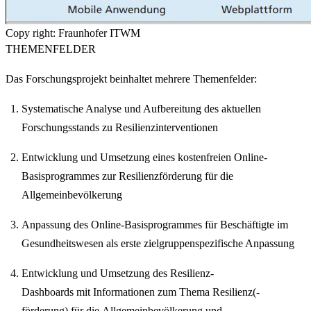
Copy right: Fraunhofer ITWM
THEMENFELDER
Das Forschungsprojekt beinhaltet mehrere Themenfelder:
Systematische Analyse und Aufbereitung des aktuellen
Forschungsstands zu Resilienzinterventionen
Entwicklung und Umsetzung eines kostenfreien Online-
Basisprogrammes zur Resilienzförderung für die
Allgemeinbevölkerung
Anpassung des Online-Basisprogrammes für Beschäftigte im
Gesundheitswesen als erste zielgruppenspezifische Anpassung
Entwicklung und Umsetzung des Resilienz-
Dashboards mit Informationen zum Thema Resilienz(-
förderung) für die Allgemeinbevölkerung und