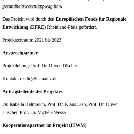
gesundheitswesen/appwag.html
Das Projekt wird durch den
Europäischen Fonds für Regionale
Entwicklung (EFRE)
Rheinland-Pfalz gefördert.
Projektzeitraum: 2021 bis 2023
Ansprechpartner
Projektleitung: Prof. Dr. Oliver Tüscher
Kontakt: resilir@lir-mainz.de
Antragstellende des Projektes
Dr. Isabella Helmreich, Prof. Dr. Klaus Lieb, Prof. Dr. Oliver
Tüscher, Prof. Dr. Michèle Wessa
Kooperationspartner im Projekt (ITWM)