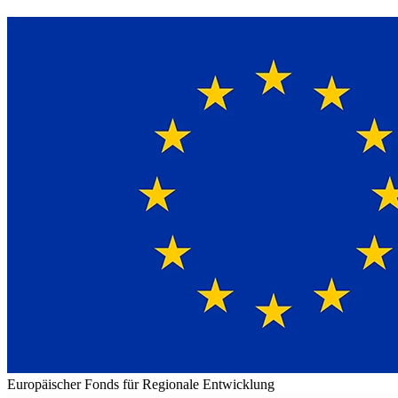
Europäischer Fonds für Regionale Entwicklung