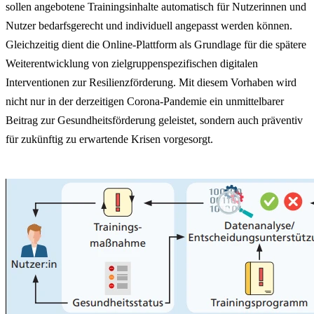
sollen angebotene Trainingsinhalte automatisch für Nutzerinnen und
Nutzer bedarfsgerecht und individuell angepasst werden können.
Gleichzeitig dient die Online-Plattform als Grundlage für die spätere
Weiterentwicklung von zielgruppenspezifischen digitalen
Interventionen zur Resilienzförderung. Mit diesem Vorhaben wird
nicht nur in der derzeitigen Corona-Pandemie ein unmittelbarer
Beitrag zur Gesundheitsförderung geleistet, sondern auch präventiv
für zukünftig zu erwartende Krisen vorgesorgt.